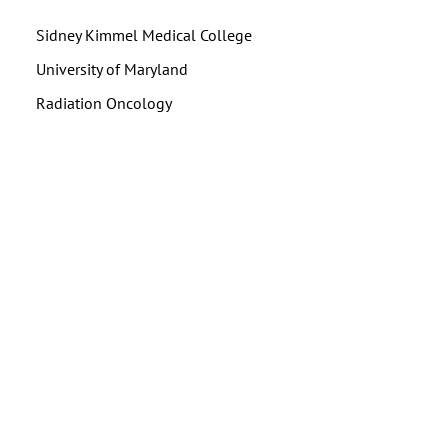
Sidney Kimmel Medical College
University of Maryland
Radiation Oncology