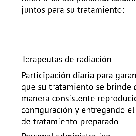
juntos para su tratamiento:
Terapeutas de radiación
Participación diaria para garan
que su tratamiento se brinde 
manera consistente reproduci
configuración y entregando el
de tratamiento preparado.
Personal administrativo