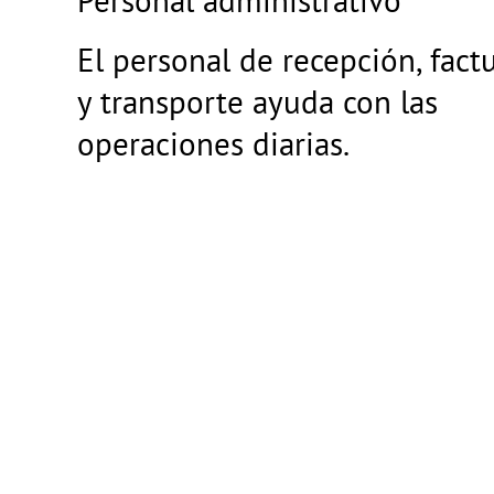
El personal de recepción, fact
y transporte ayuda con las
operaciones diarias.