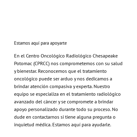
Estamos aquí para apoyarte
En el Centro Oncológico Radiológico Chesapeake
Potomac (CPRCC) nos comprometemos con su salud
y bienestar. Reconocemos que el tratamiento
oncológico puede ser arduo y nos dedicamos a
brindar atención compasiva y experta. Nuestro
equipo se especializa en el tratamiento radiológico
avanzado del cáncer y se compromete a brindar
apoyo personalizado durante todo su proceso. No
dude en contactarnos si tiene alguna pregunta o
inquietud médica. Estamos aquí para ayudarle.