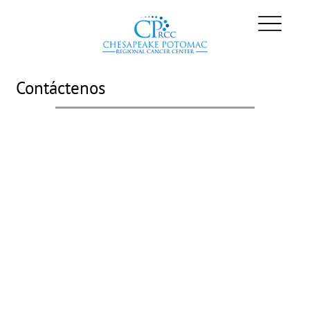
Contáctenos