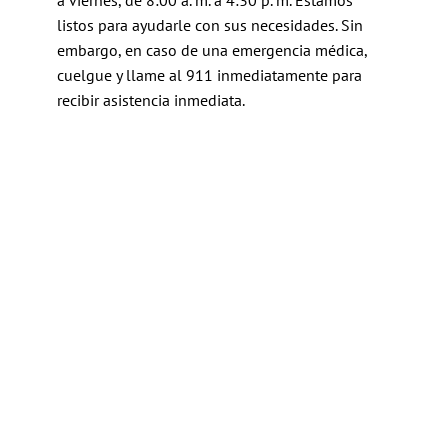
listos para ayudarle con sus necesidades. Sin
embargo, en caso de una emergencia médica,
cuelgue y llame al 911 inmediatamente para
recibir asistencia inmediata.