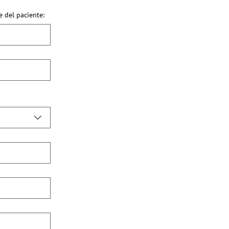
del paciente: