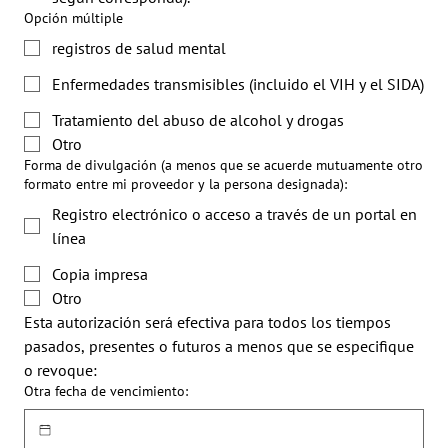
Opción múltiple
registros de salud mental
Enfermedades transmisibles (incluido el VIH y el SIDA)
Tratamiento del abuso de alcohol y drogas
Otro
Forma de divulgación (a menos que se acuerde mutuamente otro
formato entre mi proveedor y la persona designada):
Registro electrónico o acceso a través de un portal en
línea
Copia impresa
Otro
Esta autorización será efectiva para todos los tiempos 
pasados, presentes o futuros a menos que se especifique 
o revoque:
Otra fecha de vencimiento: