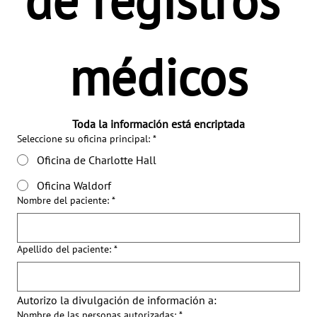
de registros 
médicos
Toda la información está encriptada
Seleccione su oficina principal:
*
Oficina de Charlotte Hall
Oficina Waldorf
Nombre del paciente:
*
Apellido del paciente:
*
Autorizo la divulgación de información a:
Nombre de las personas autorizadas:
*