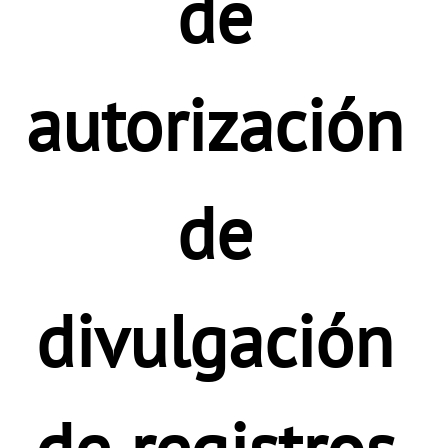
de 
autorización 
de 
divulgación 