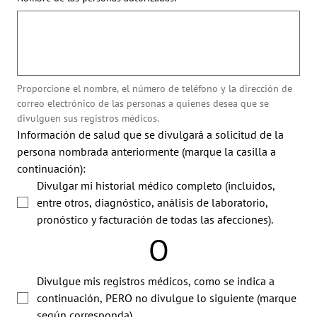
Proporcione el nombre, el número de teléfono y la dirección de 
correo electrónico de las personas a quienes desea que se 
divulguen sus registros médicos.
Información de salud que se divulgará a solicitud de la 
persona nombrada anteriormente (marque la casilla a 
continuación):
Divulgar mi historial médico completo (incluidos, 
entre otros, diagnóstico, análisis de laboratorio, 
pronóstico y facturación de todas las afecciones).
O
Divulgue mis registros médicos, como se indica a 
continuación, PERO no divulgue lo siguiente (marque 
según corresponda).